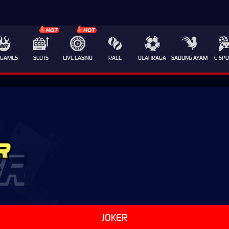
 GAMES
SLOTS
LIVE CASINO
RACE
OLAHRAGA
SABUNG AYAM
E-SP
JOKER