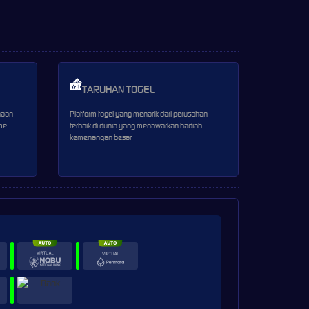
TARUHAN TOGEL
haan
Platform togel yang menarik dari perusahan
ame
terbaik di dunia yang menawarkan hadiah
kemenangan besar