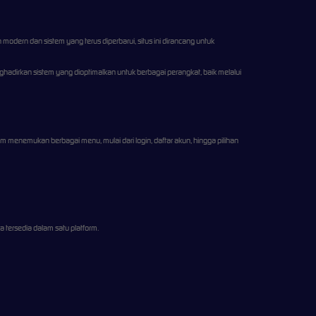
odern dan sistem yang terus diperbarui, situs ini dirancang untuk
hadirkan sistem yang dioptimalkan untuk berbagai perangkat, baik melalui
menemukan berbagai menu, mulai dari login, daftar akun, hingga pilihan
a tersedia dalam satu platform.