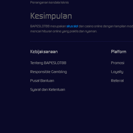
Penanganan kendala teknis
Kesimpulan
BAPESLOT88 merupakan
situs slot
dan casino online dengan tampilan moder
mencari hiburan online yang praktis dan nyaman.
Kebijaksanaan
Platform
Tentang BAPESLOT88
Promosi
Responsible Gambling
Loyalty
Pusat Bantuan
Referral
Syarat dan Ketentuan