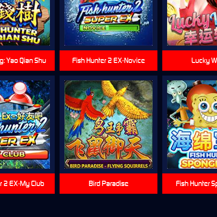
g: Yao Qian Shu
Fish Hunter 2 EX-Novice
Lucky W
r 2 EX-My Club
Bird Paradise
Fish Hunter 