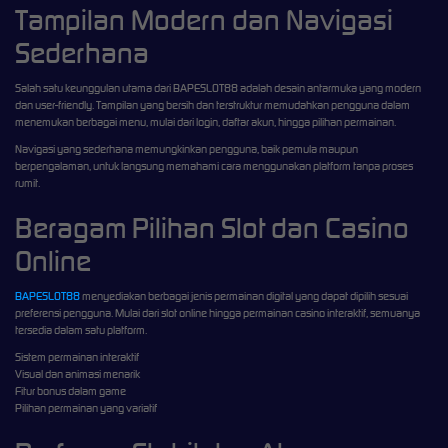
Tampilan Modern dan Navigasi
Sederhana
Salah satu keunggulan utama dari BAPESLOT88 adalah desain antarmuka yang modern
dan user-friendly. Tampilan yang bersih dan terstruktur memudahkan pengguna dalam
menemukan berbagai menu, mulai dari login, daftar akun, hingga pilihan permainan.
Navigasi yang sederhana memungkinkan pengguna, baik pemula maupun
berpengalaman, untuk langsung memahami cara menggunakan platform tanpa proses
rumit.
Beragam Pilihan Slot dan Casino
Online
BAPESLOT88
menyediakan berbagai jenis permainan digital yang dapat dipilih sesuai
preferensi pengguna. Mulai dari slot online hingga permainan casino interaktif, semuanya
tersedia dalam satu platform.
Sistem permainan interaktif
Visual dan animasi menarik
Fitur bonus dalam game
Pilihan permainan yang variatif