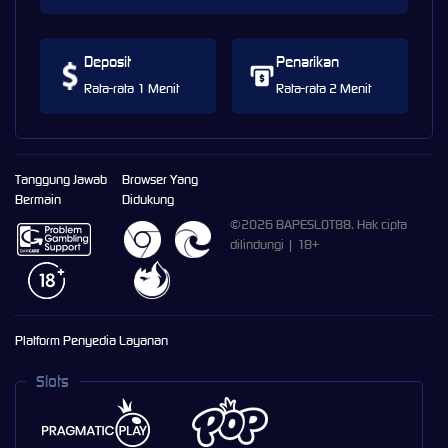
Deposit
Penarikan
Rata-rata 1 Menit
Rata-rata 2 Menit
Tanggung Jawab
Browser Yang
Bermain
Didukung
©2026 BAPESLOT88. Hak cipta
dilindungi | 18+
Platform Penyedia Layanan
Slots