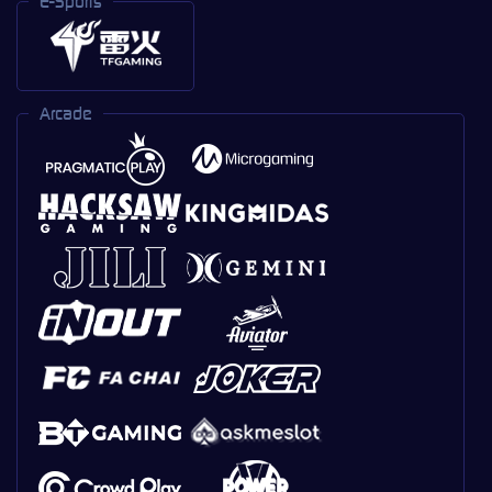
E-Sports
Arcade