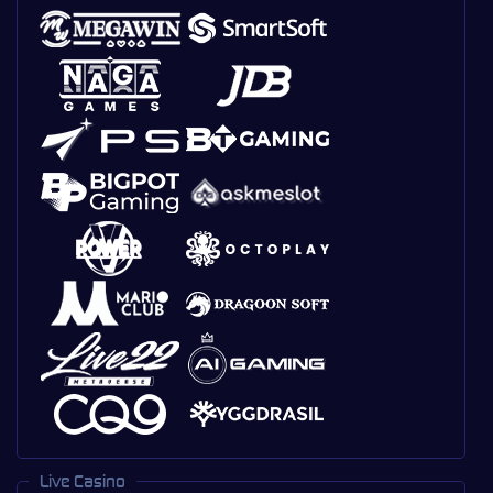
Live Casino