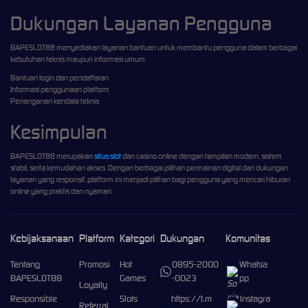
Dukungan Layanan Pengguna
BAPESLOT88 menyediakan layanan bantuan untuk membantu pengguna dalam berbagai
kebutuhan teknis maupun informasi umum.
Bantuan login dan pendaftaran
Informasi penggunaan platform
Penanganan kendala teknis
Kesimpulan
BAPESLOT88 merupakan
situs slot
dan casino online dengan tampilan modern, sistem
stabil, serta kemudahan akses. Dengan berbagai pilihan permainan digital dan dukungan
layanan yang responsif, platform ini menjadi pilihan bagi pengguna yang mencari hiburan
online yang praktis dan nyaman.
Kebijaksanaan
Platform
Kategori
Dukungan
Komunitas
Tentang
Promosi
Hot
0895-2000
Whatsa
BAPESLOT88
Games
-0023
pp
Loyalty
Responsible
Slots
https://t.m
Instagra
Referral