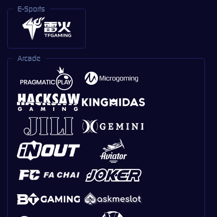
E-Sports
Arcade