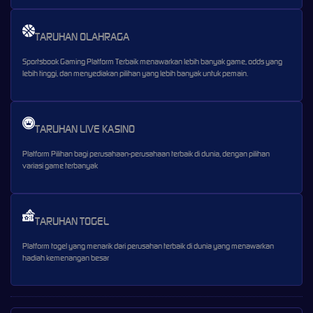
TARUHAN OLAHRAGA
Sportsbook Gaming Platform Terbaik menawarkan lebih banyak game, odds yang
lebih tinggi, dan menyediakan pilihan yang lebih banyak untuk pemain.
TARUHAN LIVE KASINO
Platform Pilihan bagi perusahaan-perusahaan terbaik di dunia, dengan pilihan
variasi game terbanyak
TARUHAN TOGEL
Platform togel yang menarik dari perusahan terbaik di dunia yang menawarkan
hadiah kemenangan besar