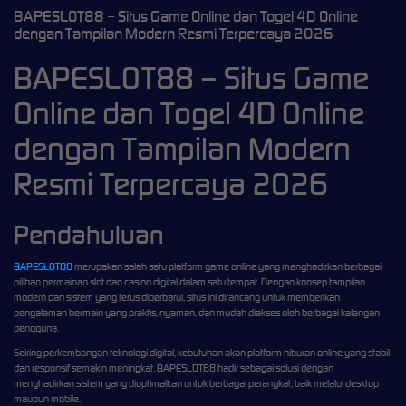
BAPESLOT88 – Situs Game Online dan Togel 4D Online
dengan Tampilan Modern Resmi Terpercaya 2026
BAPESLOT88 – Situs Game
Online dan Togel 4D Online
dengan Tampilan Modern
Resmi Terpercaya 2026
Pendahuluan
BAPESLOT88
merupakan salah satu platform game online yang menghadirkan berbagai
pilihan permainan slot dan casino digital dalam satu tempat. Dengan konsep tampilan
modern dan sistem yang terus diperbarui, situs ini dirancang untuk memberikan
pengalaman bermain yang praktis, nyaman, dan mudah diakses oleh berbagai kalangan
pengguna.
Seiring perkembangan teknologi digital, kebutuhan akan platform hiburan online yang stabil
dan responsif semakin meningkat. BAPESLOT88 hadir sebagai solusi dengan
menghadirkan sistem yang dioptimalkan untuk berbagai perangkat, baik melalui desktop
maupun mobile.