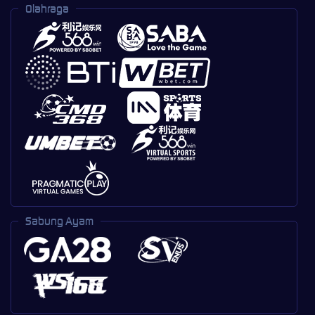
Olahraga
Sabung Ayam