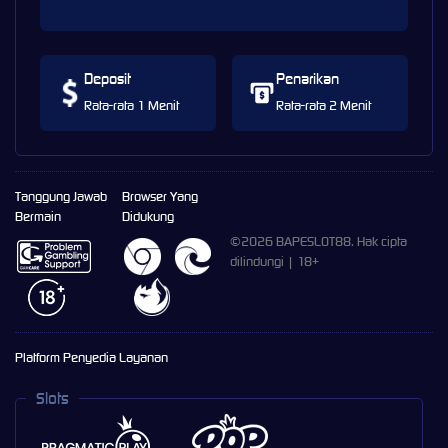
Deposit
Penarikan
Rata-rata 1 Menit
Rata-rata 2 Menit
Tanggung Jawab
Browser Yang
Bermain
Didukung
©2026 BAPESLOT88. Hak cipta
dilindungi | 18+
Platform Penyedia Layanan
Slots