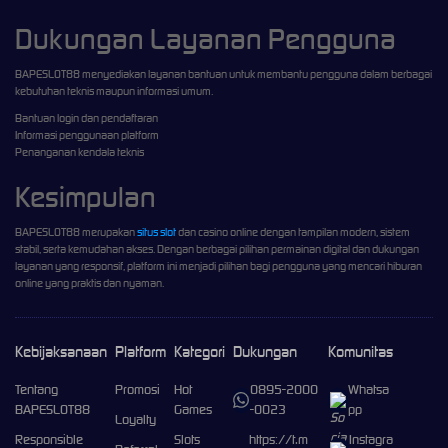
Dukungan Layanan Pengguna
BAPESLOT88 menyediakan layanan bantuan untuk membantu pengguna dalam berbagai
kebutuhan teknis maupun informasi umum.
Bantuan login dan pendaftaran
Informasi penggunaan platform
Penanganan kendala teknis
Kesimpulan
BAPESLOT88 merupakan
situs slot
dan casino online dengan tampilan modern, sistem
stabil, serta kemudahan akses. Dengan berbagai pilihan permainan digital dan dukungan
layanan yang responsif, platform ini menjadi pilihan bagi pengguna yang mencari hiburan
online yang praktis dan nyaman.
Kebijaksanaan
Platform
Kategori
Dukungan
Komunitas
Tentang
Promosi
Hot
0895-2000
Whatsa
BAPESLOT88
Games
-0023
pp
Loyalty
Responsible
Slots
https://t.m
Instagra