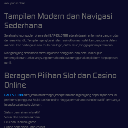
maupun mobile.
Tampilan Modern dan Navigasi
Sederhana
Salah satu keunggulan utama dari BAPESLOT88 adalah desain antarmuka yang modern
dan user-friendly. Tampilan yang bersih dan terstruktur memudahkan pengguna dalam
menemukan berbagai menu, mulai dari login, daftar akun, hingga pilihan permainan.
Navigasi yang sederhana memungkinkan pengguna, baik pemula maupun
berpengalaman, untuk langsung memahami cara menggunakan platform tanpa proses
rumit.
Beragam Pilihan Slot dan Casino
Online
BAPESLOT88
menyediakan berbagai jenis permainan digital yang dapat dipilih sesuai
preferensi pengguna. Mulai dari slot online hingga permainan casino interaktif, semuanya
tersedia dalam satu platform.
Sistem permainan interaktif
Visual dan animasi menarik
Fitur bonus dalam game
Pilihan permainan yang variatif