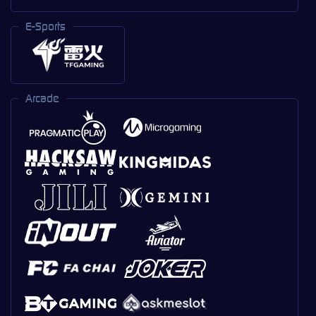
E-Sports
Arcade