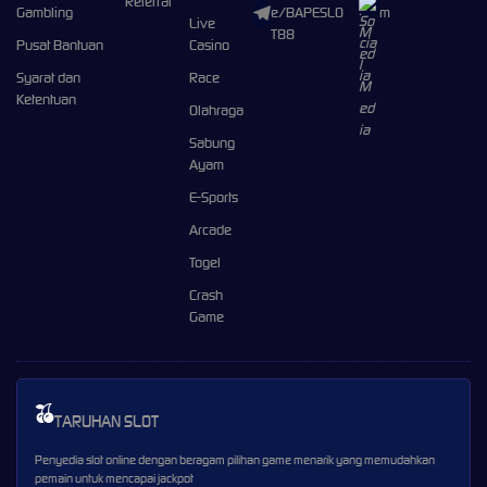
Referral
Gambling
e/BAPESLO
m
Live
T88
Pusat Bantuan
Casino
Syarat dan
Race
Ketentuan
Olahraga
Sabung
Ayam
E-Sports
Arcade
Togel
Crash
Game
TARUHAN SLOT
Penyedia slot online dengan beragam pilihan game menarik yang memudahkan
pemain untuk mencapai jackpot