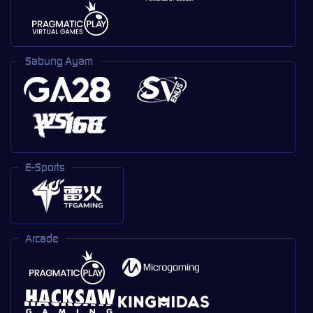
Sabung Ayam
E-Sports
Arcade