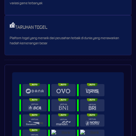
variasi game terbanyak
TARUHAN TOGEL
Platform togel yang menarik dari perusahan terbaik di dunia yang menawarkan
hadiah kemenangan besar