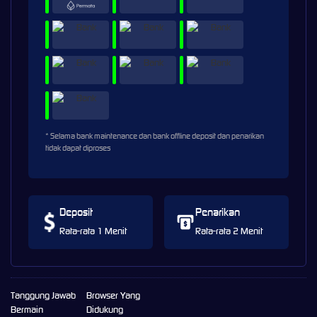
* Selama bank maintenance dan bank offline deposit dan penarikan
tidak dapat diproses
Deposit
Penarikan
Rata-rata 1 Menit
Rata-rata 2 Menit
Tanggung Jawab
Browser Yang
Bermain
Didukung