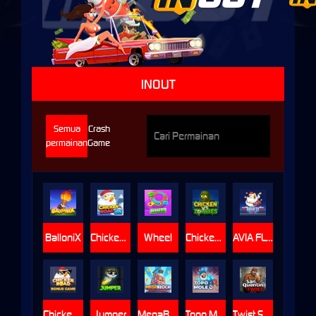
INOUT
Semua
Crash
permainan
Game
BalloniX
Chicken Road Ice
Wheel
Chicken vs Zombies
AVIA FLY 2
Chicken Road Bonus
Jumper
MegaBlock
Topo Mole
Twist San Quentin