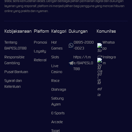
stabil, serta kemudahan akses. Dengan berbagai pilihan permainan digital dan dukungan
layanan yang responsif, platform ini menjadi pilihan bagi pengguna yang mencari hiburan
online yang praktis dan nyaman.
Kebijaksanaan
Platform
Kategori
Dukungan
Komunitas
Tentang
Promosi
Hot
0895-2000
Whatsa
BAPESLOT88
Games
-0023
pp
Loyalty
Responsible
Slots
https://t.m
Instagra
Referral
Gambling
e/BAPESLO
m
Live
T88
Pusat Bantuan
Casino
Syarat dan
Race
Ketentuan
Olahraga
Sabung
Ayam
E-Sports
Arcade
Togel