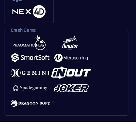
Crash Game