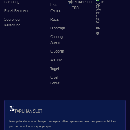
Gambling
e/BAPESLO
m
Live
T88
Pusat Bantuan
Casino
Syarat dan
Race
Ketentuan
Olahraga
Sabung
Ayam
E-Sports
Arcade
Togel
Crash
Game
TARUHAN SLOT
Penyedia slot online dengan beragam pilihan game menarik yang memudahkan
pemain untuk mencapai jackpot