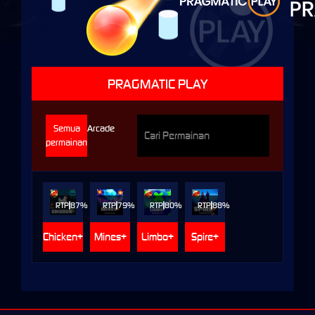
PRAGMATIC PLAY
Semua
Arcade
permainan
RTP
87%
RTP
79%
RTP
80%
RTP
88%
Chicken+
Mines+
Limbo+
Spire+