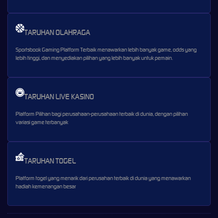
TARUHAN OLAHRAGA
Sportsbook Gaming Platform Terbaik menawarkan lebih banyak game, odds yang
lebih tinggi, dan menyediakan pilihan yang lebih banyak untuk pemain.
TARUHAN LIVE KASINO
Platform Pilihan bagi perusahaan-perusahaan terbaik di dunia, dengan pilihan
variasi game terbanyak
TARUHAN TOGEL
Platform togel yang menarik dari perusahan terbaik di dunia yang menawarkan
hadiah kemenangan besar