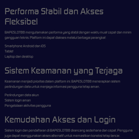
Performa Stabil dan Akses
Fleksibel
BAPESLOT88 mengutamakan performa yang stabil dengan waktu muat cepat dan minim
gangguan teknis. Platform ini dapat diakses melalui berbagai perangkat:
Smartphone Android dan iOS
Tablet
Laptop dan desktop
Sistem Keamanan yang Terjaga
Keamanan menjadi prioritas dalam platform ini. BAPESLOT88 menerapkan sistem
perlindungan data untuk menjaga informasi pengguna tetap aman.
Perlindungan data akun
Sistem login aman
Pengelolaan aktivitas pengguna
Kemudahan Akses dan Login
Sistem login dan pendaftaran di BAPESLOT88 dirancang sederhana dan cepat. Pengguna
juga dapat menggunakan akses alternatif untuk memastikan koneksi tetap lancar.