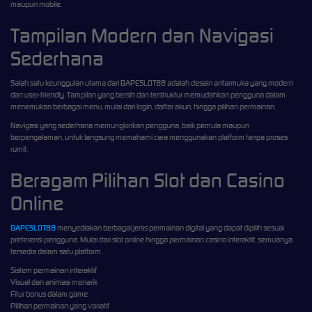
maupun mobile.
Tampilan Modern dan Navigasi
Sederhana
Salah satu keunggulan utama dari BAPESLOT88 adalah desain antarmuka yang modern
dan user-friendly. Tampilan yang bersih dan terstruktur memudahkan pengguna dalam
menemukan berbagai menu, mulai dari login, daftar akun, hingga pilihan permainan.
Navigasi yang sederhana memungkinkan pengguna, baik pemula maupun
berpengalaman, untuk langsung memahami cara menggunakan platform tanpa proses
rumit.
Beragam Pilihan Slot dan Casino
Online
BAPESLOT88
menyediakan berbagai jenis permainan digital yang dapat dipilih sesuai
preferensi pengguna. Mulai dari slot online hingga permainan casino interaktif, semuanya
tersedia dalam satu platform.
Sistem permainan interaktif
Visual dan animasi menarik
Fitur bonus dalam game
Pilihan permainan yang variatif