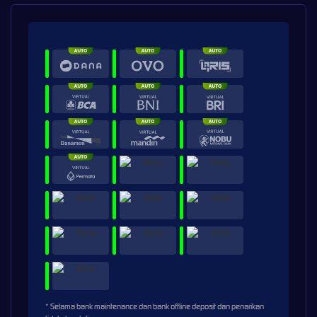
* Selama bank maintenance dan bank offline deposit dan penarikan