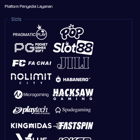
Platform Penyedia Layanan
Slots