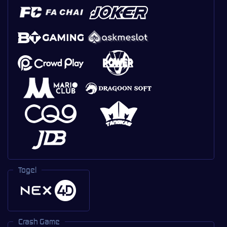
Togel
Crash Game