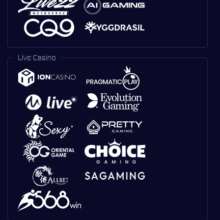
Live Casino