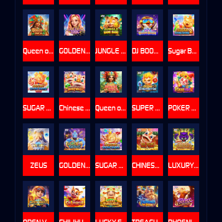
Queen of Inca 2
GOLDEN IDOL
JUNGLE BANG BANG
DJ BOOM BOOM
Sugar Bang Bang 2
SUGAR BANG BANG PLUS
Chinese New Year Moreways
Queen of Inca
SUPER ELEMENTS
POKER WIN 2
ZEUS
GOLDEN GENIE
SUGAR BANG BANG
CHINESE NEW YEAR
LUXURY GOLDEN PANTHER