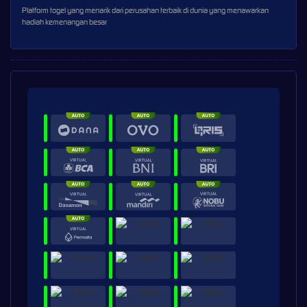
Platform togel yang menarik dari perusahan terbaik di dunia yang menawarkan
hadiah kemenangan besar