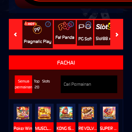
i
i
i
i
i
Facha
Fat Panda
Slot88 x PP
PG Soft
Pragmatic Play
FACHAI
Semua
Top
Slots
permainan
20
Poker Win
MUSCLE FORTUNE CAT
KONG ISLAND
REVOLVER HARE
SUPER ELEMENTS 2