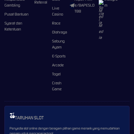
Referral
Gambling
e/BAPESLO
m
Live
T88
Pusat Bantuan
Casino
Syarat dan
Race
Ketentuan
Olahraga
Sabung
Ayam
E-Sports
Arcade
Togel
Crash
Game
TARUHAN SLOT
Penyedia slot online dengan beragam pilihan game menarik yang memudahkan
pemain untuk mencapai jackpot