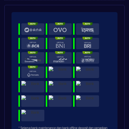
* Selama bank maintenance dan bank offline deposit dan penarikan