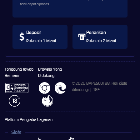
tidak dapat diproses
Deposit
Penarikan
Rata-rata 1 Menit
Rata-rata 2 Menit
Tanggung Jawab
Browser Yang
Bermain
Didukung
©2026 BAPESLOT88. Hak cipta
dilindungi | 18+
Platform Penyedia Layanan
Slots