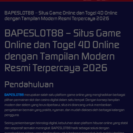
BAPESLOT88 – Situs Game Online dan Togel 4D Online
dengan Tampilan Modern Resmi Terpercaya 2026
BAPESLOT88 – Situs Game
Online dan Togel 4D Online
dengan Tampilan Modern
Resmi Terpercaya 2026
Pendahuluan
BAPESLOT88
merupakan salah satu platform game online yang menghadirkan berbagai
pilihan permainan slot dan casino digital dalam satu tempat. Dengan konsep tampilan
modern dan sistem yang terus diperbarui, situs ini dirancang untuk memberikan
pengalaman bermain yang praktis, nyaman, dan mudah diakses oleh berbagai kalangan
pengguna.
Seiring perkembangan teknologi digital, kebutuhan akan platform hiburan online yang stabil
dan responsif semakin meningkat. BAPESLOT88 hadir sebagai solusi dengan