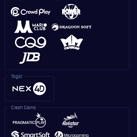
Togel
Crash Game