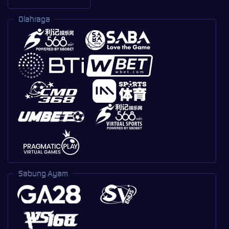
Olahraga
Sabung Ayam