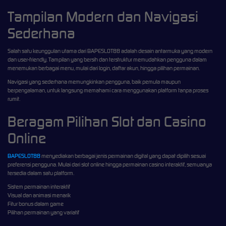
Tampilan Modern dan Navigasi
Sederhana
Salah satu keunggulan utama dari BAPESLOT88 adalah desain antarmuka yang modern
dan user-friendly. Tampilan yang bersih dan terstruktur memudahkan pengguna dalam
menemukan berbagai menu, mulai dari login, daftar akun, hingga pilihan permainan.
Navigasi yang sederhana memungkinkan pengguna, baik pemula maupun
berpengalaman, untuk langsung memahami cara menggunakan platform tanpa proses
rumit.
Beragam Pilihan Slot dan Casino
Online
BAPESLOT88
menyediakan berbagai jenis permainan digital yang dapat dipilih sesuai
preferensi pengguna. Mulai dari slot online hingga permainan casino interaktif, semuanya
tersedia dalam satu platform.
Sistem permainan interaktif
Visual dan animasi menarik
Fitur bonus dalam game
Pilihan permainan yang variatif