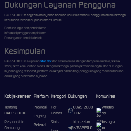
Dukungan Layanan Pengguna
BAPESLOT88 menyediakan layanan bantuan untuk membantu pengguna dalam berbagai
kebutuhan teknis maupun informasi umum.
Bantuan login dan pendaftaran
Informasi penggunaan platform
Penanganan kendala teknis
Kesimpulan
BAPESLOT88 merupakan
situs slot
dan casino online dengan tampilan modern, sistem
stabil, serta kemudahan akses. Dengan berbagai pilihan permainan digital dan dukungan
layanan yang responsif, platform ini menjadi pilihan bagi pengguna yang mencari hiburan
online yang praktis dan nyaman.
Kebijaksanaan
Platform
Kategori
Dukungan
Komunitas
Tentang
Promosi
Hot
0895-2000
Whatsa
BAPESLOT88
Games
-0023
pp
Loyalty
Responsible
Slots
https://t.m
Instagra
Referral
Gambling
e/BAPESLO
m
Live