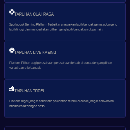
TARUHAN OLAHRAGA
Sportsbook Gaming Platform Terbaik menawarkan lebih banyak game, odds yang
lebih tinggi, dan menyediakan pilihan yang lebih banyak untuk pemain.
TARUHAN LIVE KASINO
Platform Pilihan bagi perusahaan-perusahaan terbaik di dunia, dengan pilihan
variasi game terbanyak
TARUHAN TOGEL
Platform togel yang menarik dari perusahan terbaik di dunia yang menawarkan
hadiah kemenangan besar