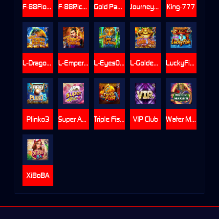
F-88Flower(H5)
F-88Riches(H5)
Gold Panda(H5)
JourneyToTheWest
King-777
L-DragonRiches
L-EmperorTreasure
L-EyesOfFortune
L-GoldenToad
LuckyFish
Plinko3
Super Ace+
Triple Fish(H5)
VIP Club
Water Margin(H5)
XiBoBA