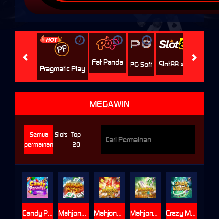
i
i
i
i
i
Facha
Fat Panda
Slot88 x PP
PG Soft
Pragmatic Play
MEGAWIN
Semua
Slots
Top
permainan
20
Candy Paradise 2048
Mahjong Hit +
Mahjong Hit
Mahjong Hit 2
Crazy Mahjong