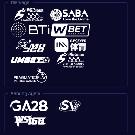
Olahraga
Sabung Ayam